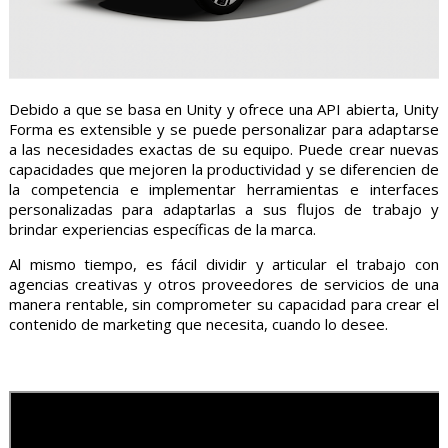
Debido a que se basa en Unity y ofrece una API abierta, Unity
Forma es extensible y se puede personalizar para adaptarse
a las necesidades exactas de su equipo. Puede crear nuevas
capacidades que mejoren la productividad y se diferencien de
la competencia e implementar herramientas e interfaces
personalizadas para adaptarlas a sus flujos de trabajo y
brindar experiencias específicas de la marca.
Al mismo tiempo, es fácil dividir y articular el trabajo con
agencias creativas y otros proveedores de servicios de una
manera rentable, sin comprometer su capacidad para crear el
contenido de marketing que necesita, cuando lo desee.