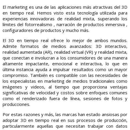
El marketing es una de las aplicaciones más atractivas del 3D
en tiempo real. Hemos visto esta tecnología utilizada para
experiencias innovadoras de realidad mixta, superando los
límites del fotorrealismo , narración de productos inmersiva ,
configuradores de productos y mucho más.
El 3D en tiempo real ofrece lo mejor de ambos mundos.
Admite formatos de medios avanzados: 3D interactivo,
realidad aumentada (AR), realidad virtual (VR) y realidad mixta,
que conectan e involucran a los consumidores de una manera
altamente impactante, emocional e interactiva, lo que en
última instancia ayuda a impulsar resultados como un mayor
compromiso. También es compatible con las necesidades de
los especialistas en marketing de medios tradicionales como
imágenes y videos, al tiempo que proporciona ventajas
significativas de velocidad y costos sobre enfoques comunes
como el renderizado fuera de línea, sesiones de fotos y
producciones.
Por estas razones y más, las marcas han estado ansiosas por
adoptar 3D en tiempo real en sus procesos de producción,
particularmente aquellas que necesitan trabajar con datos