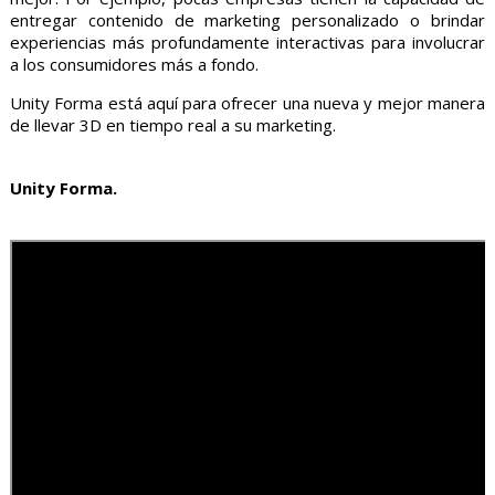
entregar contenido de marketing personalizado o brindar
experiencias más profundamente interactivas para involucrar
a los consumidores más a fondo.
Unity Forma está aquí para ofrecer una nueva y mejor manera
de llevar 3D en tiempo real a su marketing.
Unity Forma.