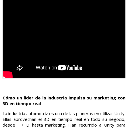
Cómo un líder de la industria impulsa su marketing con
3D en tiempo real
La industria automotriz es una de las pioneras en utilizar Unity.
Ellas aprovechan el 3D en tiempo real en todo su negocio,
desde I + D hasta marketing. Han recurrido a Unity para