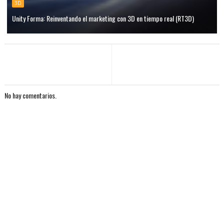
3D
Unity Forma: Reinventando el marketing con 3D en tiempo real (RT3D)
No hay comentarios.