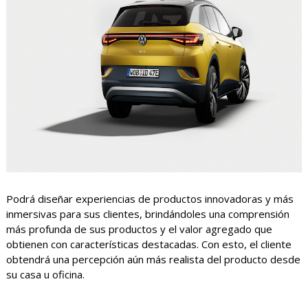
Podrá diseñar experiencias de productos innovadoras y más
inmersivas para sus clientes, brindándoles una comprensión
más profunda de sus productos y el valor agregado que
obtienen con características destacadas. Con esto, el cliente
obtendrá una percepción aún más realista del producto desde
su casa u oficina.