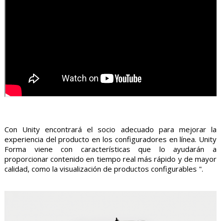
Con Unity encontrará el socio adecuado para mejorar la
experiencia del producto en los configuradores en línea. Unity
Forma viene con características que lo ayudarán a
proporcionar contenido en tiempo real más rápido y de mayor
calidad, como la visualización de productos configurables ".