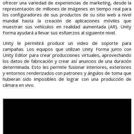
ofrecer una variedad de experiencias de marketing, desde la
representación de millones de imágenes en tiempo real para
los configuradores de sus productos de su sitio web a nivel
mundial hasta la creación de aplicaciones móviles que
muestran sus vehículos en realidad aumentada (AR). Unity
Forma ayudará a llevar sus esfuerzos al siguiente nivel.
Unity le permitirá producir un video de soporte para
campañas. Los equipos que utilizan Unity Forma junto con
Unity Editor para crear producciones virtuales, aprovechando
los datos de fabricación y crear así anuncios de una duración
determinada. Esto les permite fusionar interiores, exteriores
y entornos renderizados con patrones y ángulos de toma que
hubieran sido imposibles de lograr con una producción de
cámara en vivo.