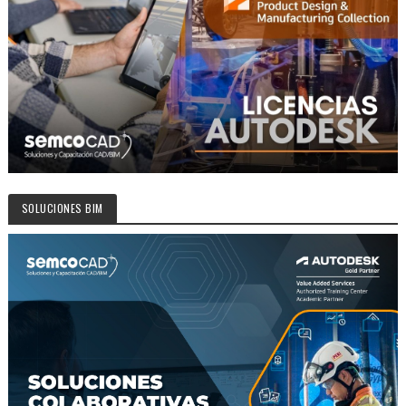
SOLUCIONES BIM