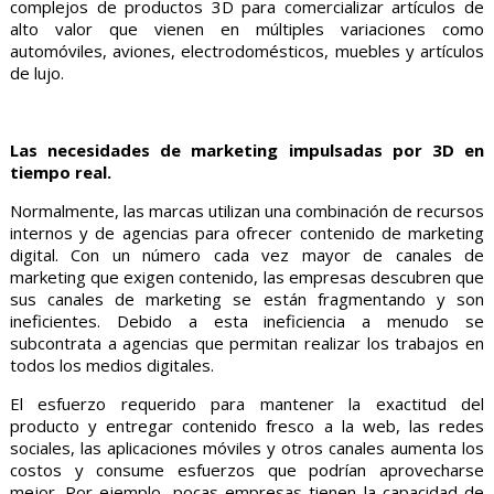
complejos de productos 3D para comercializar artículos de
alto valor que vienen en múltiples variaciones como
automóviles, aviones, electrodomésticos, muebles y artículos
de lujo.
Las necesidades de marketing impulsadas por 3D en
tiempo real.
Normalmente, las marcas utilizan una combinación de recursos
internos y de agencias para ofrecer contenido de marketing
digital. Con un número cada vez mayor de canales de
marketing que exigen contenido, las empresas descubren que
sus canales de marketing se están fragmentando y son
ineficientes. Debido a esta ineficiencia a menudo se
subcontrata a agencias que permitan realizar los trabajos en
todos los medios digitales.
El esfuerzo requerido para mantener la exactitud del
producto y entregar contenido fresco a la web, las redes
sociales, las aplicaciones móviles y otros canales aumenta los
costos y consume esfuerzos que podrían aprovecharse
mejor. Por ejemplo, pocas empresas tienen la capacidad de