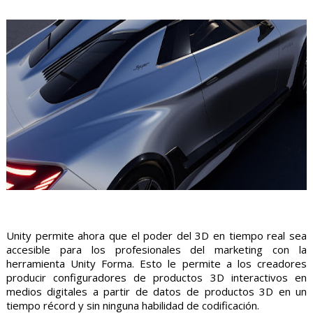
Unity permite ahora que el poder del 3D en tiempo real sea
accesible para los profesionales del marketing con la
herramienta Unity Forma. Esto le permite a los creadores
producir configuradores de productos 3D interactivos en
medios digitales a partir de datos de productos 3D en un
tiempo récord y sin ninguna habilidad de codificación.