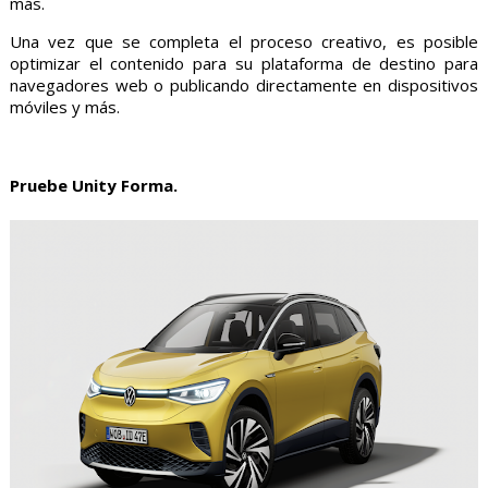
más.
Una vez que se completa el proceso creativo, es posible
optimizar el contenido para su plataforma de destino para
navegadores web o publicando directamente en dispositivos
móviles y más.
Pruebe Unity Forma.