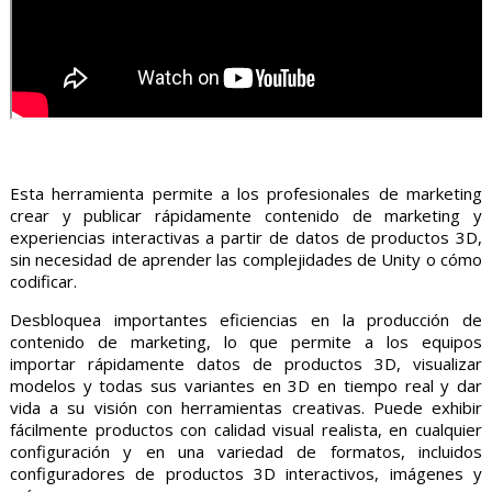
Esta herramienta permite a los profesionales de marketing
crear y publicar rápidamente contenido de marketing y
experiencias interactivas a partir de datos de productos 3D,
sin necesidad de aprender las complejidades de Unity o cómo
codificar.
Desbloquea importantes eficiencias en la producción de
contenido de marketing, lo que permite a los equipos
importar rápidamente datos de productos 3D, visualizar
modelos y todas sus variantes en 3D en tiempo real y dar
vida a su visión con herramientas creativas. Puede exhibir
fácilmente productos con calidad visual realista, en cualquier
configuración y en una variedad de formatos, incluidos
configuradores de productos 3D interactivos, imágenes y