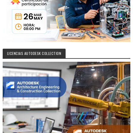
LICENCIAS AUTODESK COLLECTION