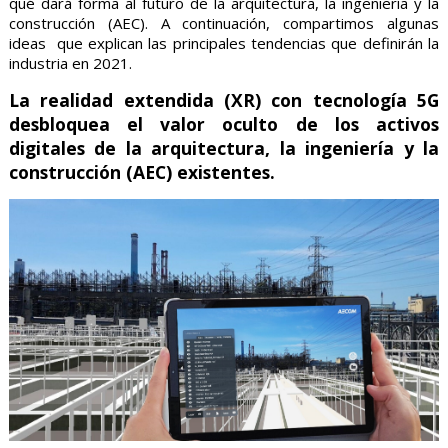
qué dará forma al futuro de la arquitectura, la ingeniería y la
construcción (AEC). A continuación, compartimos algunas
ideas que explican las principales tendencias que definirán la
industria en 2021.
La realidad extendida (XR) con tecnología 5G
desbloquea el valor oculto de los activos
digitales de la arquitectura, la ingeniería y la
construcción (AEC) existentes.