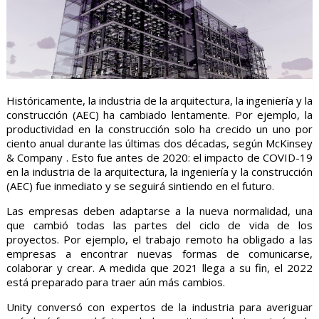
Históricamente, la industria de la arquitectura, la ingeniería y la
construcción (AEC) ha cambiado lentamente. Por ejemplo, la
productividad en la construcción solo ha crecido un uno por
ciento anual durante las últimas dos décadas, según McKinsey
& Company . Esto fue antes de 2020: el impacto de COVID-19
en la industria de la arquitectura, la ingeniería y la construcción
(AEC) fue inmediato y se seguirá sintiendo en el futuro.
Las empresas deben adaptarse a la nueva normalidad, una
que cambió todas las partes del ciclo de vida de los
proyectos. Por ejemplo, el trabajo remoto ha obligado a las
empresas a encontrar nuevas formas de comunicarse,
colaborar y crear. A medida que 2021 llega a su fin, el 2022
está preparado para traer aún más cambios.
Unity conversó con expertos de la industria para averiguar