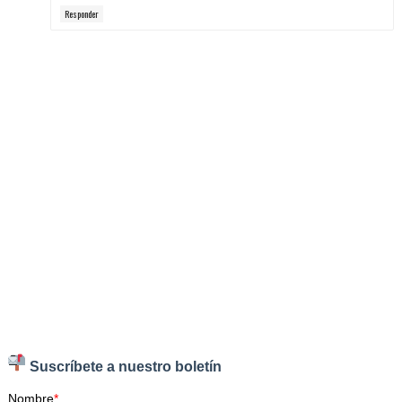
Responder