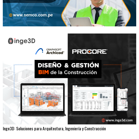
Inge3D: Soluciones para Arquitectura, Ingeniería y Construcción