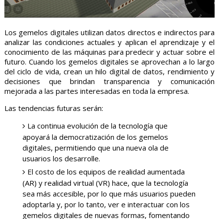
Los gemelos digitales utilizan datos directos e indirectos para
analizar las condiciones actuales y aplican el aprendizaje y el
conocimiento de las máquinas para predecir y actuar sobre el
futuro. Cuando los gemelos digitales se aprovechan a lo largo
del ciclo de vida, crean un hilo digital de datos, rendimiento y
decisiones que brindan transparencia y comunicación
mejorada a las partes interesadas en toda la empresa.
Las tendencias futuras serán:
La continua evolución de la tecnología que
apoyará la democratización de los gemelos
digitales, permitiendo que una nueva ola de
usuarios los desarrolle.
El costo de los equipos de realidad aumentada
(AR) y realidad virtual (VR) hace, que la tecnología
sea más accesible, por lo que más usuarios pueden
adoptarla y, por lo tanto, ver e interactuar con los
gemelos digitales de nuevas formas, fomentando