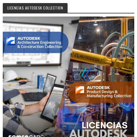
LICENCIAS AUTODESK COLLECTION