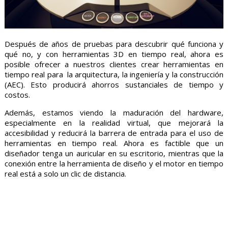
Después de años de pruebas para descubrir qué funciona y
qué no, y con herramientas 3D en tiempo real, ahora es
posible ofrecer a nuestros clientes crear herramientas en
tiempo real para la arquitectura, la ingeniería y la construcción
(AEC). Esto producirá ahorros sustanciales de tiempo y
costos.
Además, estamos viendo la maduración del hardware,
especialmente en la realidad virtual, que mejorará la
accesibilidad y reducirá la barrera de entrada para el uso de
herramientas en tiempo real. Ahora es factible que un
diseñador tenga un auricular en su escritorio, mientras que la
conexión entre la herramienta de diseño y el motor en tiempo
real está a solo un clic de distancia.