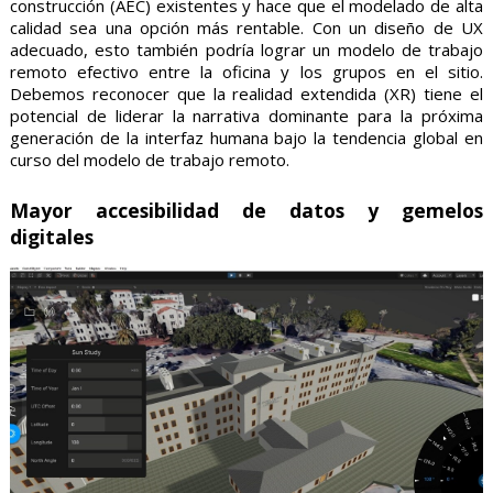
construcción (AEC) existentes y hace que el modelado de alta
calidad sea una opción más rentable. Con un diseño de UX
adecuado, esto también podría lograr un modelo de trabajo
remoto efectivo entre la oficina y los grupos en el sitio.
Debemos reconocer que la realidad extendida (XR) tiene el
potencial de liderar la narrativa dominante para la próxima
generación de la interfaz humana bajo la tendencia global en
curso del modelo de trabajo remoto.
Mayor accesibilidad de datos y gemelos
digitales