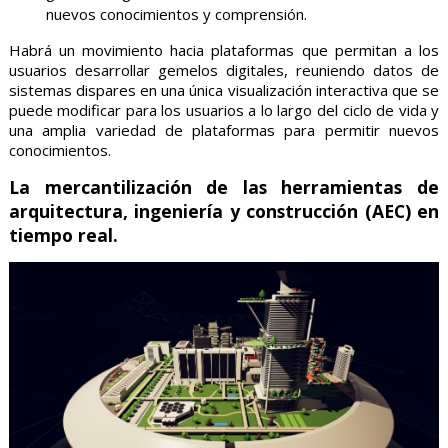
nuevos conocimientos y comprensión.
Habrá un movimiento hacia plataformas que permitan a los
usuarios desarrollar gemelos digitales, reuniendo datos de
sistemas dispares en una única visualización interactiva que se
puede modificar para los usuarios a lo largo del ciclo de vida y
una amplia variedad de plataformas para permitir nuevos
conocimientos.
La mercantilización de las herramientas de
arquitectura, ingeniería y construcción (AEC) en
tiempo real.