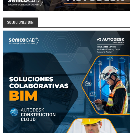
SOLUCIONES BIM