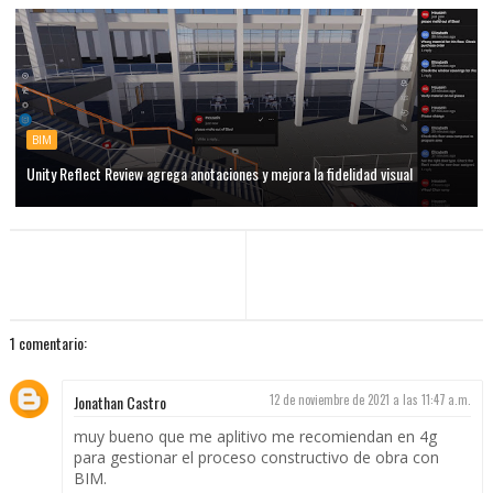
BIM
Unity Reflect Review agrega anotaciones y mejora la fidelidad visual
1 comentario:
Jonathan Castro
12 de noviembre de 2021 a las 11:47 a.m.
muy bueno que me aplitivo me recomiendan en 4g
para gestionar el proceso constructivo de obra con
BIM.