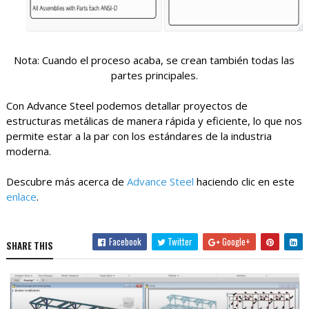
Nota: Cuando el proceso acaba, se crean también todas las
partes principales.
Con Advance Steel podemos detallar proyectos de
estructuras metálicas de manera rápida y eficiente, lo que nos
permite estar a la par con los estándares de la industria
moderna.
Descubre más acerca de
Advance Steel
haciendo clic en este
enlace
.
Facebook
Twitter
Google+
SHARE THIS