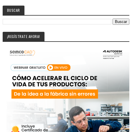
BUSCAR
¡REGÍSTRATE AHORA!