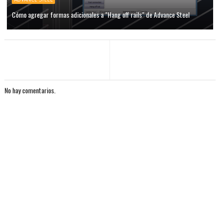
Cómo agregar formas adicionales a "Hang off rails" de Advance Steel
No hay comentarios.