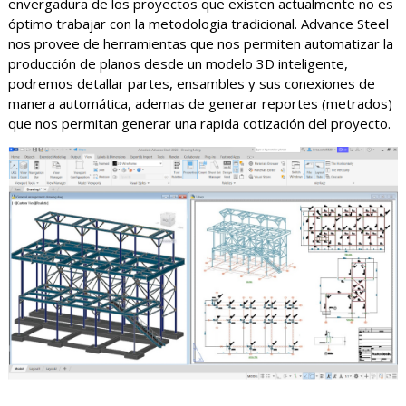
envergadura de los proyectos que existen actualmente no es
óptimo trabajar con la metodologia tradicional. Advance Steel
nos provee de herramientas que nos permiten automatizar la
producción de planos desde un modelo 3D inteligente,
podremos detallar partes, ensambles y sus conexiones de
manera automática, ademas de generar reportes (metrados)
que nos permitan generar una rapida cotización del proyecto.