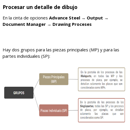
Procesar un detalle de dibujo
En la cinta de opciones
Advance Steel → Output →
Document Manager → Drawing Proceses
Hay dos grupos para las piezas principales (MP) y para las
partes individuales (SP):