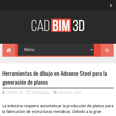
Herramientas de dibujo en Advance Steel para la
generación de planos
CADBIM 3D
10:41:00 a.m.
Advance Steel
La industria requiere automatizar la producción de planos para
la fabricación de estructuras metálicas. Debido a la gran