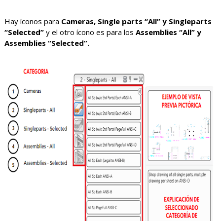
Hay íconos para
Cameras, Single parts “All” y Singleparts
“Selected”
y el otro ícono es para los
Assemblies “All” y
Assemblies “Selected”.