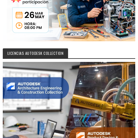
LICENCIAS AUTODESK COLLECTION