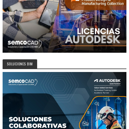
SOLUCIONES BIM