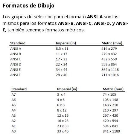
Formatos de Dibujo
Los grupos de selección para el formato
ANSI-A
son los
mismos para los formatos
ANSI-B, ANSI-C, ANSI-D, y ANSI-
E,
también tenemos formatos métricos.