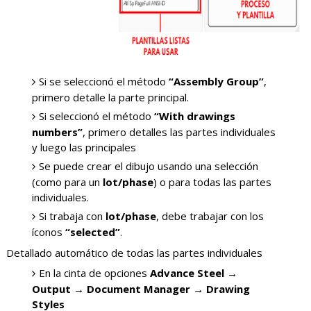
Si se seleccionó el método
“Assembly Group”
,
primero detalle la parte principal.
Si seleccionó el método
“With drawings
numbers”
, primero detalles las partes individuales
y luego las principales
Se puede crear el dibujo usando una selección
(como para un
lot/phase
) o para todas las partes
individuales.
Si trabaja con
lot/phase
, debe trabajar con los
íconos
“selected”
.
Detallado automático de todas las partes individuales
En la cinta de opciones
Advance Steel →
Output → Document Manager → Drawing
Styles