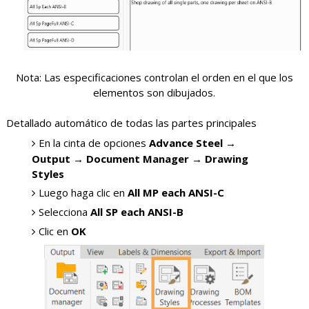
Nota: Las especificaciones controlan el orden en el que los
elementos son dibujados.
Detallado automático de todas las partes principales
En la cinta de opciones
Advance Steel →
Output → Document Manager → Drawing
Styles
Luego haga clic en
All MP each ANSI-C
Selecciona
All SP each ANSI-B
Clic en
OK