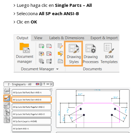
Luego haga clic en
Single Parts – All
Selecciona
All SP each ANSI-B
Clic en
OK