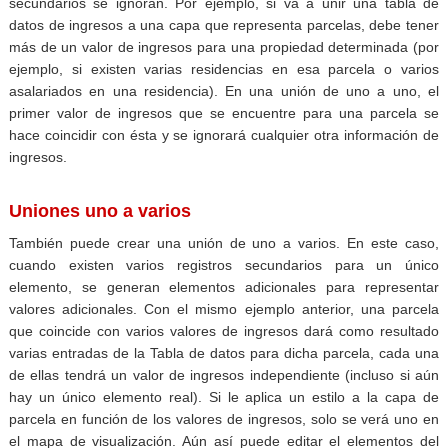
secundarios se ignoran. Por ejemplo, si va a unir una tabla de
datos de ingresos a una capa que representa parcelas, debe tener
más de un valor de ingresos para una propiedad determinada (por
ejemplo, si existen varias residencias en esa parcela o varios
asalariados en una residencia). En una unión de uno a uno, el
primer valor de ingresos que se encuentre para una parcela se
hace coincidir con ésta y se ignorará cualquier otra información de
ingresos.
Uniones uno a varios
También puede crear una unión de uno a varios. En este caso,
cuando existen varios registros secundarios para un único
elemento, se generan elementos adicionales para representar
valores adicionales. Con el mismo ejemplo anterior, una parcela
que coincide con varios valores de ingresos dará como resultado
varias entradas de la
Tabla de datos
para dicha parcela, cada una
de ellas tendrá un valor de ingresos independiente (incluso si aún
hay un único elemento real). Si le aplica un estilo a la capa de
parcela en función de los valores de ingresos, solo se verá uno en
el mapa de visualización. Aún así puede editar el elementos del