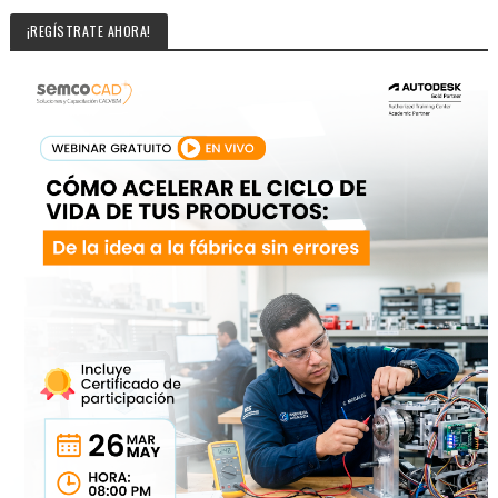
¡REGÍSTRATE AHORA!