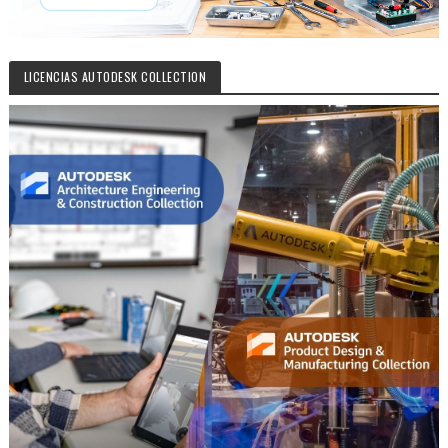
LICENCIAS AUTODESK COLLECTION