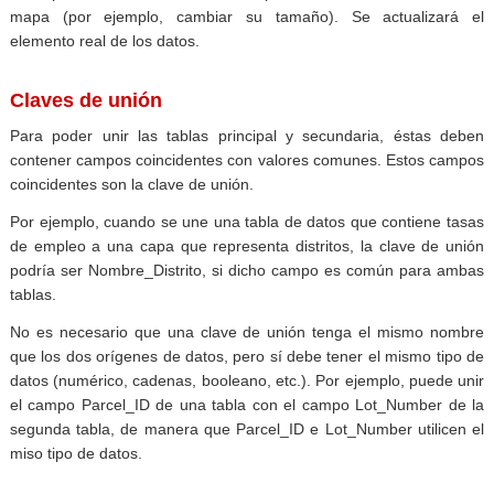
mapa (por ejemplo, cambiar su tamaño). Se actualizará el
elemento real de los datos.
Claves de unión
Para poder unir las tablas principal y secundaria, éstas deben
contener campos coincidentes con valores comunes. Estos campos
coincidentes son la clave de unión.
Por ejemplo, cuando se une una tabla de datos que contiene tasas
de empleo a una capa que representa distritos, la clave de unión
podría ser Nombre_Distrito, si dicho campo es común para ambas
tablas.
No es necesario que una clave de unión tenga el mismo nombre
que los dos orígenes de datos, pero sí debe tener el mismo tipo de
datos (numérico, cadenas, booleano, etc.). Por ejemplo, puede unir
el campo Parcel_ID de una tabla con el campo Lot_Number de la
segunda tabla, de manera que Parcel_ID e Lot_Number utilicen el
miso tipo de datos.