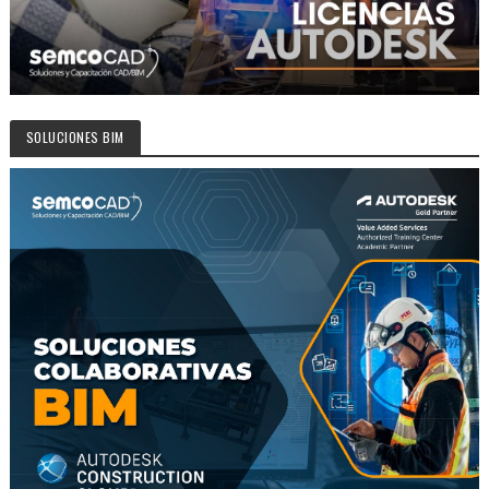
SOLUCIONES BIM