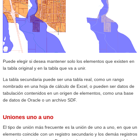
Puede elegir si desea mantener solo los elementos que existen en
la tabla original y en la tabla que va a unir.
La tabla secundaria puede ser una tabla real, como un rango
nombrado en una hoja de cálculo de Excel, o pueden ser datos de
tabulación contenidos en un origen de elementos, como una base
de datos de Oracle o un archivo SDF.
Uniones uno a uno
El tipo de unión más frecuente es la unión de uno a uno, en que un
elemento coincide con un registro secundario y los demás registros