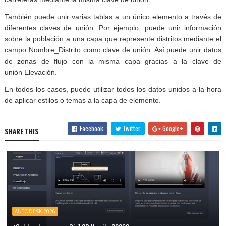
También puede unir varias tablas a un único elemento a través de
diferentes claves de unión. Por ejemplo, puede unir información
sobre la población a una capa que represente distritos mediante el
campo Nombre_Distrito como clave de unión. Así puede unir datos
de zonas de flujo con la misma capa gracias a la clave de
unión
Elevación
.
En todos los casos, puede utilizar todos los datos unidos a la hora
de aplicar estilos o temas a la capa de elemento.
Facebook
Twitter
Google+
SHARE THIS
AUTODESK 2026