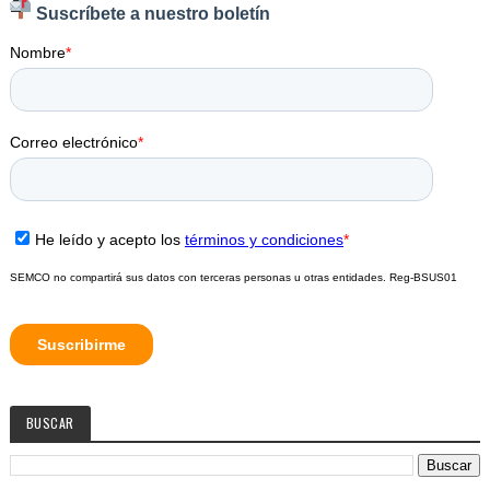
BUSCAR