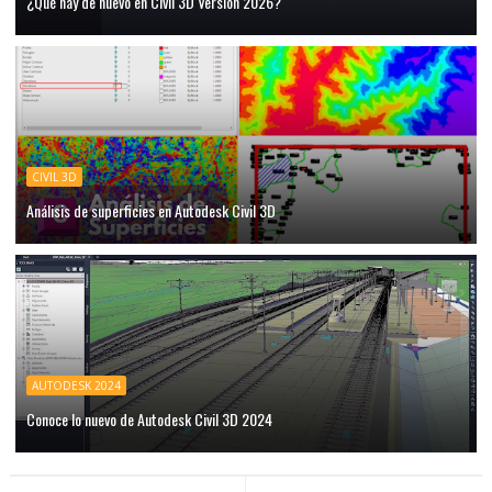
¿Qué hay de nuevo en Civil 3D Versión 2026?
CIVIL 3D
Análisis de superficies en Autodesk Civil 3D
AUTODESK 2024
Conoce lo nuevo de Autodesk Civil 3D 2024