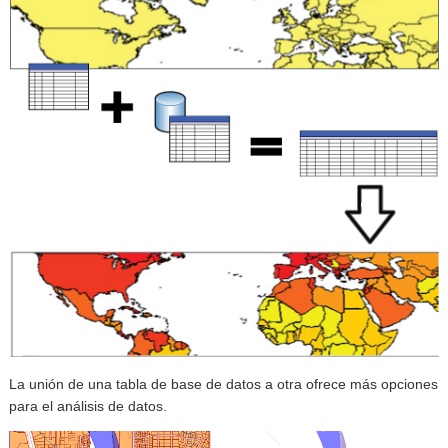
La unión de una tabla de base de datos a otra ofrece más opciones
para el análisis de datos.