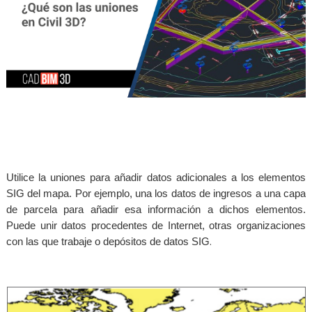
Utilice la uniones para añadir datos adicionales a los elementos
SIG del mapa. Por ejemplo, una los datos de ingresos a una capa
de parcela para añadir esa información a dichos elementos.
Puede unir datos procedentes de Internet, otras organizaciones
.
con las que trabaje o depósitos de datos SIG