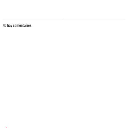
No hay comentarios.