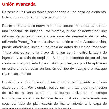
Unión avanzada
Es posible unir varias tablas secundarias a una capa de elemento.
Esto se puede realizar de varias maneras.
Puede unir una tabla nueva a la tabla secundaria unida para crear
una "cadena" de uniones. Por ejemplo, puede comenzar por unir
información sobre ingresos a una capa de elementos de parcela,
utilizando Parcel_ID como la clave de unión común. A continuación,
puede añadir una unión a una tabla de datos de empleo, mediante
Título_empleo como la clave de unión común entre la tabla de
ingresos y la tabla de empleos. Aunque el elemento de parcela no
contiene una propiedad para Título_empleo, es posible aplicarles
un estilo a las parcelas en función del tipo de trabajo una vez que
realice las uniones.
Puede unir varias tablas a un único elemento mediante la misma
clave de unión. Por ejemplo, puede unir una tabla de información
de tráfico a una capa de carreteras utilizando el campo
Nombre_carretera como la clave de unión. Ahora puede añadir una
segunda tabla de planificación de mantenimiento a la capa de
carreteras mediante la misma clave de unión.