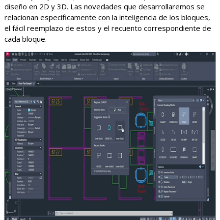
diseño en 2D y 3D. Las novedades que desarrollaremos se
relacionan específicamente con la inteligencia de los bloques,
el fácil reemplazo de estos y el recuento correspondiente de
cada bloque.