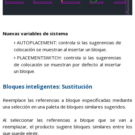
Nuevas variables de sistema
AUTOPLACEMENT: controla si las sugerencias de
colocación se muestran al insertar un bloque.
PLACEMENTSWITCH: controla si las sugerencias
de colocación se muestran por defecto al insertar
un bloque.
Bloques inteligentes: Sustitución
Reemplace las referencias a bloque especificadas mediante
una selección en una paleta de bloques similares sugeridos.
Al seleccionar las referencias a bloque que se van a
reemplazar, el producto sugiere bloques similares entre los
que puede elegir.