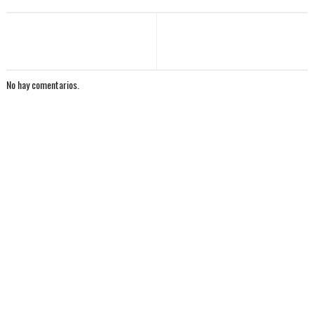
No hay comentarios.