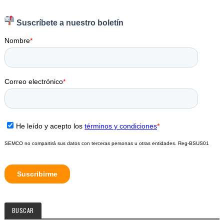
BUSCAR