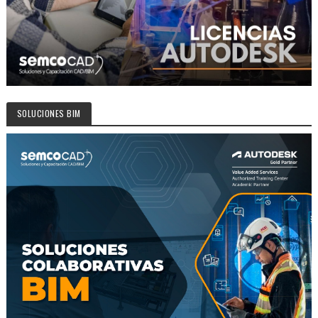
SOLUCIONES BIM