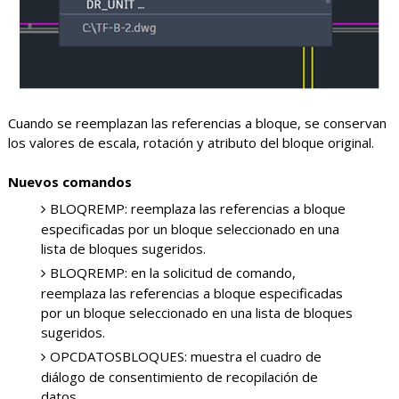
Cuando se reemplazan las referencias a bloque, se conservan
los valores de escala, rotación y atributo del bloque original.
Nuevos comandos
BLOQREMP: reemplaza las referencias a bloque
especificadas por un bloque seleccionado en una
lista de bloques sugeridos.
BLOQREMP: en la solicitud de comando,
reemplaza las referencias a bloque especificadas
por un bloque seleccionado en una lista de bloques
sugeridos.
OPCDATOSBLOQUES: muestra el cuadro de
diálogo de consentimiento de recopilación de
datos.