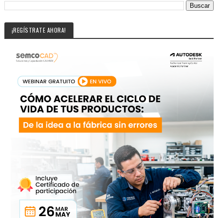
¡REGÍSTRATE AHORA!