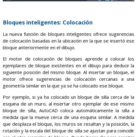
Bloques inteligentes: Colocación
La nueva función de bloques inteligentes ofrece sugerencias
de colocación basadas en la ubicación en la que se insertó ese
bloque anteriormente en el dibujo.
El motor de colocación de bloques aprende a colocar los
ejemplares de bloque existentes en el dibujo para deducir la
siguiente posición del mismo bloque. Al insertar un bloque, el
motor ofrece sugerencias de colocación cercanas a una
geometría similar en la que ya se ha colocado ese bloque.
Por ejemplo, si ya ha colocado un bloque de silla cerca de la
esquina de un muro, al insertar otro ejemplar de ese mismo
bloque de silla, AutoCAD coloca automáticamente la silla a
medida que la mueve cerca de una esquina similar. A medida
que desplaza el bloque, los muros se resaltan y la posición, la
rotación y la escala del bloque de silla se ajustan para coincidir