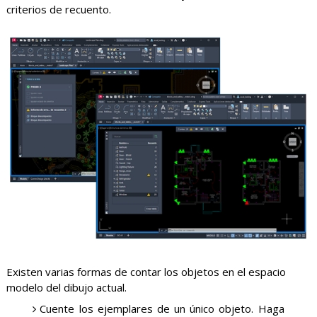
criterios de recuento.
Existen varias formas de contar los objetos en el espacio
modelo del dibujo actual.
Cuente los ejemplares de un único objeto. Haga