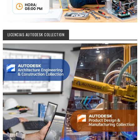
LICENCIAS AUTODESK COLLECTION