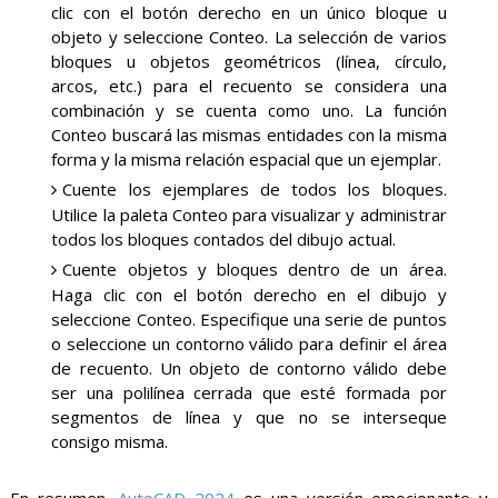
clic con el botón derecho en un único bloque u
objeto y seleccione Conteo. La selección de varios
bloques u objetos geométricos (línea, círculo,
arcos, etc.) para el recuento se considera una
combinación y se cuenta como uno. La función
Conteo buscará las mismas entidades con la misma
forma y la misma relación espacial que un ejemplar.
Cuente los ejemplares de todos los bloques.
Utilice la paleta Conteo para visualizar y administrar
todos los bloques contados del dibujo actual.
Cuente objetos y bloques dentro de un área.
Haga clic con el botón derecho en el dibujo y
seleccione Conteo. Especifique una serie de puntos
o seleccione un contorno válido para definir el área
de recuento. Un objeto de contorno válido debe
ser una polilínea cerrada que esté formada por
segmentos de línea y que no se interseque
consigo misma.