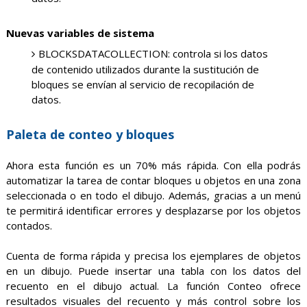
Nuevas variables de sistema
BLOCKSDATACOLLECTION: controla si los datos
de contenido utilizados durante la sustitución de
bloques se envían al servicio de recopilación de
datos.
Paleta de conteo y bloques
Ahora esta función es un 70% más rápida. Con ella podrás
automatizar la tarea de contar bloques u objetos en una zona
seleccionada o en todo el dibujo. Además, gracias a un menú
te permitirá identificar errores y desplazarse por los objetos
contados.
Cuenta de forma rápida y precisa los ejemplares de objetos
en un dibujo. Puede insertar una tabla con los datos del
recuento en el dibujo actual. La función Conteo ofrece
resultados visuales del recuento y más control sobre los