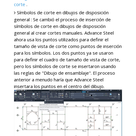
corte
.
Símbolos de corte en dibujos de disposición
general : Se cambió el proceso de inserción de
símbolos de corte en dibujos de disposición
general al crear cortes manuales. Advance Steel
ahora usa los puntos utilizados para definir el
tamaño de vista de corte como puntos de inserción
para los símbolos. Los dos puntos ya se usaron
para definir el cuadro de tamaño de vista de corte,
pero los símbolos de corte se insertaron usando
las reglas de "Dibujo de ensamblaje". El proceso
anterior a menudo haría que Advance Steel
insertara los puntos en el centro del dibujo.