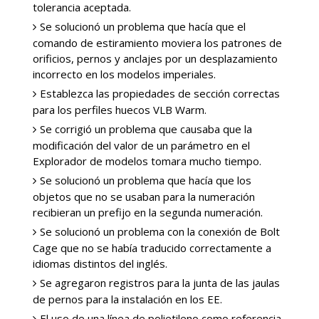
tolerancia aceptada.
Se solucionó un problema que hacía que el
comando de estiramiento moviera los patrones de
orificios, pernos y anclajes por un desplazamiento
incorrecto en los modelos imperiales.
Establezca las propiedades de sección correctas
para los perfiles huecos VLB Warm.
Se corrigió un problema que causaba que la
modificación del valor de un parámetro en el
Explorador de modelos tomara mucho tiempo.
Se solucionó un problema que hacía que los
objetos que no se usaban para la numeración
recibieran un prefijo en la segunda numeración.
Se solucionó un problema con la conexión de Bolt
Cage que no se había traducido correctamente a
idiomas distintos del inglés.
Se agregaron registros para la junta de las jaulas
de pernos para la instalación en los EE.
El uso de una línea de polietileno como referencia