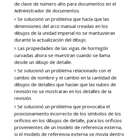
de clave de número alto para documentos en el
Administrador de documentos.
Se solucionó un problema que hacía que las
dimensiones del arco manual creadas en los
dibujos de la unidad imperial no se mantuvieran
durante la actualización del dibujo.
Las propiedades de las vigas de hormigón
curvadas ahora se muestran cuando se llama
desde un dibujo de detalle.
Se solucionó un problema relacionado con el
cambio de nombre y el cambio en la cantidad de
dibujos de detalles que hacían que las nubes de
revisión no se mostraran en los detalles de la
revisión.
Se solucionó un problema que provocaba el
posicionamiento incorrecto de los símbolos de los
orificios en los dibujos de detalle, para los orificios
provenientes de un modelo de referencia externa,
si el modelo de referencia externa se movía dentro