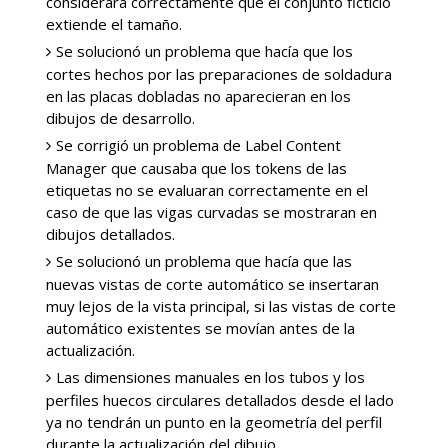
considerará correctamente que el conjunto ficticio
extiende el tamaño.
Se solucionó un problema que hacía que los
cortes hechos por las preparaciones de soldadura
en las placas dobladas no aparecieran en los
dibujos de desarrollo.
Se corrigió un problema de Label Content
Manager que causaba que los tokens de las
etiquetas no se evaluaran correctamente en el
caso de que las vigas curvadas se mostraran en
dibujos detallados.
Se solucionó un problema que hacía que las
nuevas vistas de corte automático se insertaran
muy lejos de la vista principal, si las vistas de corte
automático existentes se movían antes de la
actualización.
Las dimensiones manuales en los tubos y los
perfiles huecos circulares detallados desde el lado
ya no tendrán un punto en la geometría del perfil
durante la actualización del dibujo.