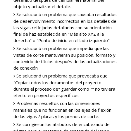
detallado después de cambiar el material del
objeto y actualizar el detalle.
Se solucionó un problema que causaba resultados
de desenvolvimiento incorrectos en los detalles de
las vigas reflejadas detalladas con su orientación
final de haz establecida en "Más alto XYZ a la
derecha" o "Punto de inicio en el lado izquierdo".
Se solucionó un problema que impedía que las
vistas de corte mantuvieran su posición, formato y
contenido de títulos después de las actualizaciones
de conexión.
Se solucionó un problema que provocaba que
"Copiar todos los documentos del proyecto
durante el proceso de" guardar como "" no tuviera
efecto en proyectos específicos.
Problemas resueltos con las dimensiones
manuales que no funcionan en los ejes de flexión
de las vigas / placas y los pernos de corte.
Se corrigieron los atributos de encabezado de