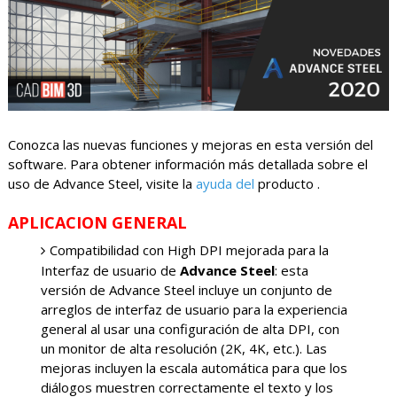
Conozca las nuevas funciones y mejoras en esta versión del
software. Para obtener información más detallada sobre el
uso de Advance Steel, visite la
ayuda del
producto .
APLICACION GENERAL
Compatibilidad con High DPI mejorada para la
Interfaz de usuario de
Advance Steel
: esta
versión de Advance Steel incluye un conjunto de
arreglos de interfaz de usuario para la experiencia
general al usar una configuración de alta DPI, con
un monitor de alta resolución (2K, 4K, etc.). Las
mejoras incluyen la escala automática para que los
diálogos muestren correctamente el texto y los