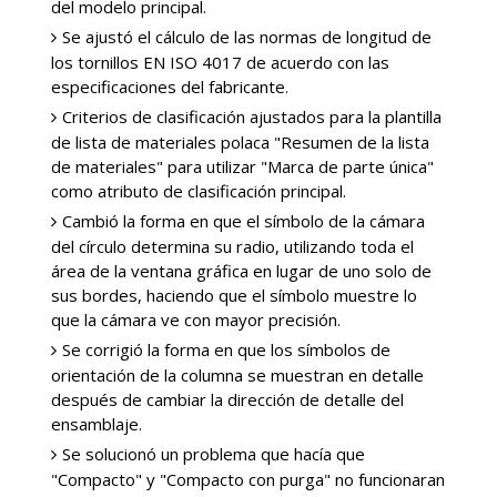
del modelo principal.
Se ajustó el cálculo de las normas de longitud de
los tornillos EN ISO 4017 de acuerdo con las
especificaciones del fabricante.
Criterios de clasificación ajustados para la plantilla
de lista de materiales polaca "Resumen de la lista
de materiales" para utilizar "Marca de parte única"
como atributo de clasificación principal.
Cambió la forma en que el símbolo de la cámara
del círculo determina su radio, utilizando toda el
área de la ventana gráfica en lugar de uno solo de
sus bordes, haciendo que el símbolo muestre lo
que la cámara ve con mayor precisión.
Se corrigió la forma en que los símbolos de
orientación de la columna se muestran en detalle
después de cambiar la dirección de detalle del
ensamblaje.
Se solucionó un problema que hacía que
"Compacto" y "Compacto con purga" no funcionaran