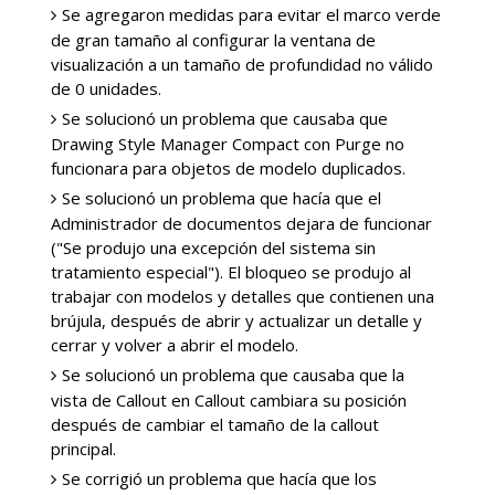
Se agregaron medidas para evitar el marco verde
de gran tamaño al configurar la ventana de
visualización a un tamaño de profundidad no válido
de 0 unidades.
Se solucionó un problema que causaba que
Drawing Style Manager Compact con Purge no
funcionara para objetos de modelo duplicados.
Se solucionó un problema que hacía que el
Administrador de documentos dejara de funcionar
("Se produjo una excepción del sistema sin
tratamiento especial"). El bloqueo se produjo al
trabajar con modelos y detalles que contienen una
brújula, después de abrir y actualizar un detalle y
cerrar y volver a abrir el modelo.
Se solucionó un problema que causaba que la
vista de Callout en Callout cambiara su posición
después de cambiar el tamaño de la callout
principal.
Se corrigió un problema que hacía que los