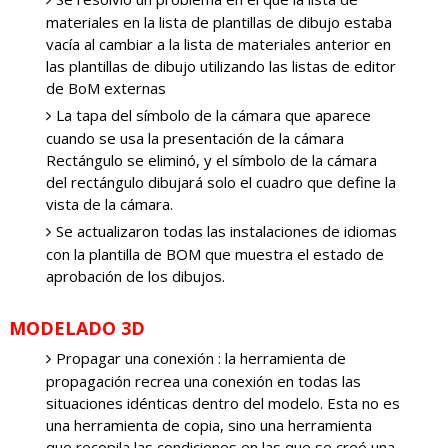
materiales en la lista de plantillas de dibujo estaba
vacía al cambiar a la lista de materiales anterior en
las plantillas de dibujo utilizando las listas de editor
de BoM externas
La tapa del símbolo de la cámara que aparece
cuando se usa la presentación de la cámara
Rectángulo se eliminó, y el símbolo de la cámara
del rectángulo dibujará solo el cuadro que define la
vista de la cámara.
Se actualizaron todas las instalaciones de idiomas
con la plantilla de BOM que muestra el estado de
aprobación de los dibujos.
MODELADO 3D
Propagar una conexión : la herramienta de
propagación recrea una conexión en todas las
situaciones idénticas dentro del modelo. Esta no es
una herramienta de copia, sino una herramienta
que recopila las condiciones en las que se creó una