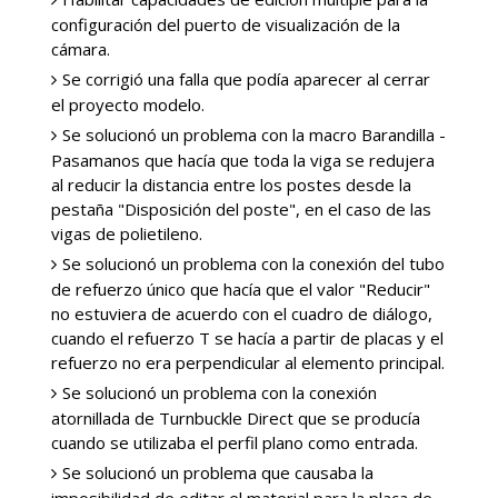
configuración del puerto de visualización de la
cámara.
Se corrigió una falla que podía aparecer al cerrar
el proyecto modelo.
Se solucionó un problema con la macro Barandilla -
Pasamanos que hacía que toda la viga se redujera
al reducir la distancia entre los postes desde la
pestaña "Disposición del poste", en el caso de las
vigas de polietileno.
Se solucionó un problema con la conexión del tubo
de refuerzo único que hacía que el valor "Reducir"
no estuviera de acuerdo con el cuadro de diálogo,
cuando el refuerzo T se hacía a partir de placas y el
refuerzo no era perpendicular al elemento principal.
Se solucionó un problema con la conexión
atornillada de Turnbuckle Direct que se producía
cuando se utilizaba el perfil plano como entrada.
Se solucionó un problema que causaba la