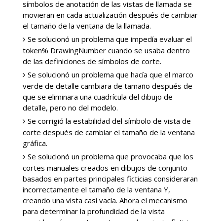
símbolos de anotación de las vistas de llamada se
movieran en cada actualización después de cambiar
el tamaño de la ventana de la llamada.
Se solucionó un problema que impedía evaluar el
token% DrawingNumber cuando se usaba dentro
de las definiciones de símbolos de corte.
Se solucionó un problema que hacía que el marco
verde de detalle cambiara de tamaño después de
que se eliminara una cuadrícula del dibujo de
detalle, pero no del modelo.
Se corrigió la estabilidad del símbolo de vista de
corte después de cambiar el tamaño de la ventana
gráfica.
Se solucionó un problema que provocaba que los
cortes manuales creados en dibujos de conjunto
basados ​​en partes principales ficticias consideraran
incorrectamente el tamaño de la ventana Y,
creando una vista casi vacía. Ahora el mecanismo
para determinar la profundidad de la vista