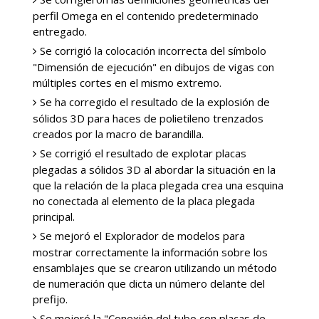
perfil Omega en el contenido predeterminado
entregado.
Se corrigió la colocación incorrecta del símbolo
"Dimensión de ejecución" en dibujos de vigas con
múltiples cortes en el mismo extremo.
Se ha corregido el resultado de la explosión de
sólidos 3D para haces de polietileno trenzados
creados por la macro de barandilla.
Se corrigió el resultado de explotar placas
plegadas a sólidos 3D al abordar la situación en la
que la relación de la placa plegada crea una esquina
no conectada al elemento de la placa plegada
principal.
Se mejoró el Explorador de modelos para
mostrar correctamente la información sobre los
ensamblajes que se crearon utilizando un método
de numeración que dicta un número delante del
prefijo.
Se mejoró la "Conexión del tubo con placas de