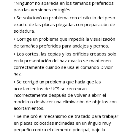
"Ninguno" no aparecía en los tamaños preferidos
para las versiones en inglés.
Se solucionó un problema con el cálculo del peso
exacto de las placas plegadas con preparación de
soldadura.
Corrige un problema que impedía la visualización
de tamaños preferidos para anclajes y pernos.
Los cortes, las copias y los orificios creados solo
en la presentación del haz exacto se mantienen
correctamente cuando se usa el comando Dividir
haz.
Se corrigió un problema que hacía que las
acortamientos de UCS se recrearan
incorrectamente después de volver a abrir el
modelo o deshacer una eliminación de objetos con
acortamientos.
Se mejoró el mecanismo de trazado para trabajar
en placas colocadas inclinadas en un ángulo muy
pequeño contra el elemento principal, bajo la