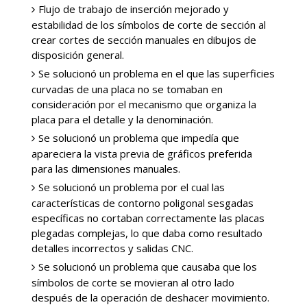
Flujo de trabajo de inserción mejorado y
estabilidad de los símbolos de corte de sección al
crear cortes de sección manuales en dibujos de
disposición general.
Se solucionó un problema en el que las superficies
curvadas de una placa no se tomaban en
consideración por el mecanismo que organiza la
placa para el detalle y la denominación.
Se solucionó un problema que impedía que
apareciera la vista previa de gráficos preferida
para las dimensiones manuales.
Se solucionó un problema por el cual las
características de contorno poligonal sesgadas
específicas no cortaban correctamente las placas
plegadas complejas, lo que daba como resultado
detalles incorrectos y salidas CNC.
Se solucionó un problema que causaba que los
símbolos de corte se movieran al otro lado
después de la operación de deshacer movimiento.