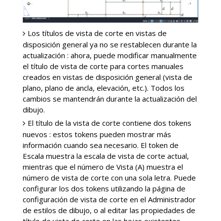
Los títulos de vista de corte en vistas de
disposición general ya no se restablecen durante la
actualización : ahora, puede modificar manualmente
el título de vista de corte para cortes manuales
creados en vistas de disposición general (vista de
plano, plano de ancla, elevación, etc.). Todos los
cambios se mantendrán durante la actualización del
dibujo.
El título de la vista de corte contiene dos tokens
nuevos : estos tokens pueden mostrar más
información cuando sea necesario. El token de
Escala muestra la escala de vista de corte actual,
mientras que el número de Vista (A) muestra el
número de vista de corte con una sola letra. Puede
configurar los dos tokens utilizando la página de
configuración de vista de corte en el Administrador
de estilos de dibujo, o al editar las propiedades de