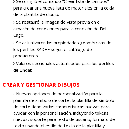
Se corrigió el comando "Crear lista de campos"
para crear una nueva lista de materiales en la celda
de la plantilla de dibujo.
Se restauró la imagen de vista previa en el
almacén de conexiones para la conexión de Bolt
Cage.
Se actualizaron las propiedades geométricas de
los perfiles SADEF según el catálogo de
productores.
Valores seccionales actualizados para los perfiles
de Lindab.
CREAR Y GESTIONAR DIBUJOS
Nuevas opciones de personalización para la
plantilla de símbolo de corte : la plantilla de símbolo
de corte tiene varias características nuevas para
ayudar con la personalización, incluyendo tokens
nuevos, soporte para texto de usuario, formato de
texto usando el estilo de texto de la plantilla y