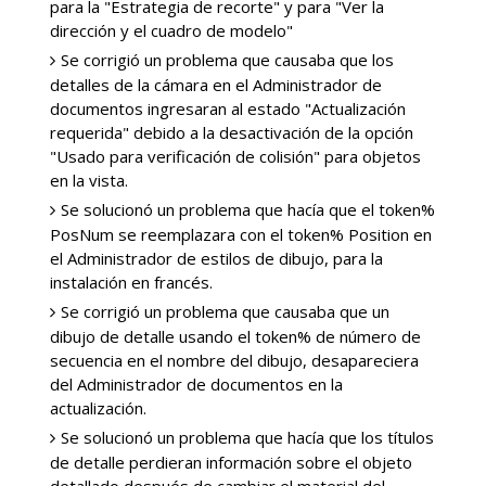
para la "Estrategia de recorte" y para "Ver la
dirección y el cuadro de modelo"
Se corrigió un problema que causaba que los
detalles de la cámara en el Administrador de
documentos ingresaran al estado "Actualización
requerida" debido a la desactivación de la opción
"Usado para verificación de colisión" para objetos
en la vista.
Se solucionó un problema que hacía que el token%
PosNum se reemplazara con el token% Position en
el Administrador de estilos de dibujo, para la
instalación en francés.
Se corrigió un problema que causaba que un
dibujo de detalle usando el token% de número de
secuencia en el nombre del dibujo, desapareciera
del Administrador de documentos en la
actualización.
Se solucionó un problema que hacía que los títulos
de detalle perdieran información sobre el objeto