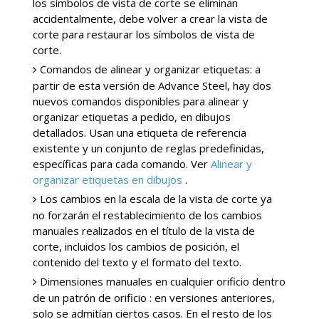
los símbolos de vista de corte se eliminan
accidentalmente, debe volver a crear la vista de
corte para restaurar los símbolos de vista de
corte.
Comandos de alinear y organizar etiquetas: a
partir de esta versión de Advance Steel, hay dos
nuevos comandos disponibles para alinear y
organizar etiquetas a pedido, en dibujos
detallados. Usan una etiqueta de referencia
existente y un conjunto de reglas predefinidas,
específicas para cada comando. Ver
Alinear y
organizar etiquetas en dibujos
.
Los cambios en la escala de la vista de corte ya
no forzarán el restablecimiento de los cambios
manuales realizados en el título de la vista de
corte, incluidos los cambios de posición, el
contenido del texto y el formato del texto.
Dimensiones manuales en cualquier orificio dentro
de un patrón de orificio : en versiones anteriores,
solo se admitían ciertos casos. En el resto de los