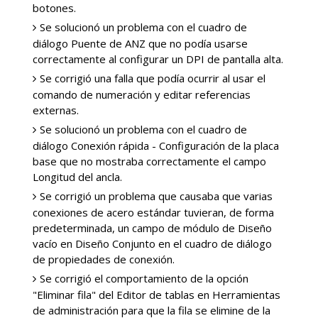
botones.
Se solucionó un problema con el cuadro de
diálogo Puente de ANZ que no podía usarse
correctamente al configurar un DPI de pantalla alta.
Se corrigió una falla que podía ocurrir al usar el
comando de numeración y editar referencias
externas.
Se solucionó un problema con el cuadro de
diálogo Conexión rápida - Configuración de la placa
base que no mostraba correctamente el campo
Longitud del ancla.
Se corrigió un problema que causaba que varias
conexiones de acero estándar tuvieran, de forma
predeterminada, un campo de módulo de Diseño
vacío en Diseño Conjunto en el cuadro de diálogo
de propiedades de conexión.
Se corrigió el comportamiento de la opción
"Eliminar fila" del Editor de tablas en Herramientas
de administración para que la fila se elimine de la