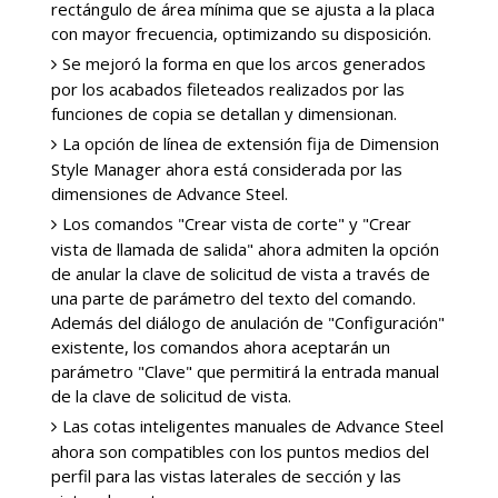
rectángulo de área mínima que se ajusta a la placa
con mayor frecuencia, optimizando su disposición.
Se mejoró la forma en que los arcos generados
por los acabados fileteados realizados por las
funciones de copia se detallan y dimensionan.
La opción de línea de extensión fija de Dimension
Style Manager ahora está considerada por las
dimensiones de Advance Steel.
Los comandos "Crear vista de corte" y "Crear
vista de llamada de salida" ahora admiten la opción
de anular la clave de solicitud de vista a través de
una parte de parámetro del texto del comando.
Además del diálogo de anulación de "Configuración"
existente, los comandos ahora aceptarán un
parámetro "Clave" que permitirá la entrada manual
de la clave de solicitud de vista.
Las cotas inteligentes manuales de Advance Steel
ahora son compatibles con los puntos medios del
perfil para las vistas laterales de sección y las