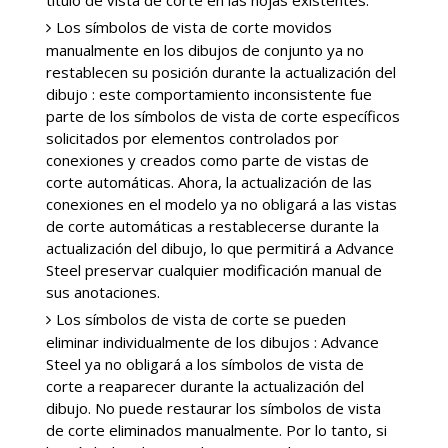
título de vista de corte en las hojas existentes.
Los símbolos de vista de corte movidos
manualmente en los dibujos de conjunto ya no
restablecen su posición durante la actualización del
dibujo : este comportamiento inconsistente fue
parte de los símbolos de vista de corte específicos
solicitados por elementos controlados por
conexiones y creados como parte de vistas de
corte automáticas. Ahora, la actualización de las
conexiones en el modelo ya no obligará a las vistas
de corte automáticas a restablecerse durante la
actualización del dibujo, lo que permitirá a Advance
Steel preservar cualquier modificación manual de
sus anotaciones.
Los símbolos de vista de corte se pueden
eliminar individualmente de los dibujos : Advance
Steel ya no obligará a los símbolos de vista de
corte a reaparecer durante la actualización del
dibujo. No puede restaurar los símbolos de vista
de corte eliminados manualmente. Por lo tanto, si