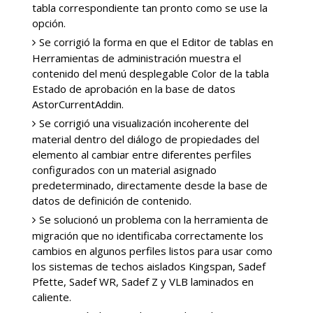
tabla correspondiente tan pronto como se use la
opción.
Se corrigió la forma en que el Editor de tablas en
Herramientas de administración muestra el
contenido del menú desplegable Color de la tabla
Estado de aprobación en la base de datos
AstorCurrentAddin.
Se corrigió una visualización incoherente del
material dentro del diálogo de propiedades del
elemento al cambiar entre diferentes perfiles
configurados con un material asignado
predeterminado, directamente desde la base de
datos de definición de contenido.
Se solucionó un problema con la herramienta de
migración que no identificaba correctamente los
cambios en algunos perfiles listos para usar como
los sistemas de techos aislados Kingspan, Sadef
Pfette, Sadef WR, Sadef Z y VLB laminados en
caliente.