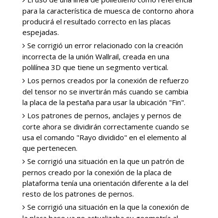
para la característica de muesca de contorno ahora
producirá el resultado correcto en las placas
espejadas.
Se corrigió un error relacionado con la creación
incorrecta de la unión Wallrail, creada en una
polilínea 3D que tiene un segmento vertical.
Los pernos creados por la conexión de refuerzo
del tensor no se invertirán más cuando se cambia
la placa de la pestaña para usar la ubicación "Fin".
Los patrones de pernos, anclajes y pernos de
corte ahora se dividirán correctamente cuando se
usa el comando "Rayo dividido" en el elemento al
que pertenecen.
Se corrigió una situación en la que un patrón de
pernos creado por la conexión de la placa de
plataforma tenía una orientación diferente a la del
resto de los patrones de pernos.
Se corrigió una situación en la que la conexión de