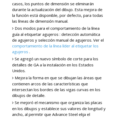
casos, los puntos de dimensión se eliminarán
durante la actualización del dibujo. Esta mejora de
la función está disponible, por defecto, para todas
las líneas de dimensión manual.
Dos modos para el comportamiento de la línea
guía al etiquetar agujeros : detección automática
de agujeros y selección manual de agujeros. Ver el
comportamiento de la línea líder al etiquetar los
agujeros
.
Se agregó un nuevo símbolo de corte para los
detalles de GA a la instalación en los Estados
Unidos.
Mejora la forma en que se dibujan las áreas que
contienen arcos de las características que
intersectan los bordes de las vigas curvas en los
dibujos de detalle.
Se mejoró el mecanismo que organiza las placas
en los dibujos y establece sus valores de longitud y
ancho, al permitir que Advance Steel elija el