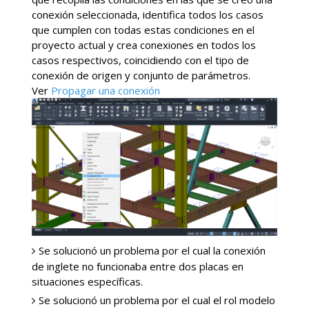
conexión seleccionada, identifica todos los casos
que cumplen con todas estas condiciones en el
proyecto actual y crea conexiones en todos los
casos respectivos, coincidiendo con el tipo de
conexión de origen y conjunto de parámetros.
Ver
Propagar una conexión
Se solucionó un problema por el cual la conexión
de inglete no funcionaba entre dos placas en
situaciones específicas.
Se solucionó un problema por el cual el rol modelo