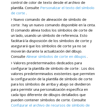
control de color de texto desde el archivo de
plantilla. Consulte
Personalizar el texto del símbolo
de corte
.
Nuevo comando de alineación de símbolo de
corte : hay un nuevo comando disponible en la cinta.
El comando alinea todos los símbolos de corte de
un lado, usando un símbolo de referencia. Esto
facilitará la disposición de los símbolos de corte y
asegurará que los símbolos de corte ya no se
moverán durante la actualización del dibujo.
Consulte
Alinear símbolos de corte en dibujos
.
Valores predeterminados dedicados para
configurar la plantilla de símbolo de corte : Los dos
valores predeterminados existentes que permiten
la configuración de la plantilla de símbolo de corte
para los símbolos de arriba y abajo se dividieron
para permitir una personalización específica en
cada tipo diferente de dibujos detallados que
pueden contener símbolos de corte. Consulte
Configurar el archivo de recursos de símbolo de