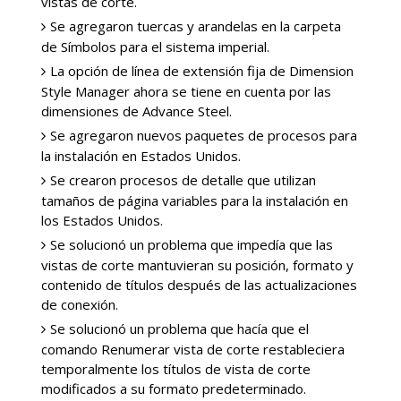
vistas de corte.
Se agregaron tuercas y arandelas en la carpeta
de Símbolos para el sistema imperial.
La opción de línea de extensión fija de Dimension
Style Manager ahora se tiene en cuenta por las
dimensiones de Advance Steel.
Se agregaron nuevos paquetes de procesos para
la instalación en Estados Unidos.
Se crearon procesos de detalle que utilizan
tamaños de página variables para la instalación en
los Estados Unidos.
Se solucionó un problema que impedía que las
vistas de corte mantuvieran su posición, formato y
contenido de títulos después de las actualizaciones
de conexión.
Se solucionó un problema que hacía que el
comando Renumerar vista de corte restableciera
temporalmente los títulos de vista de corte
modificados a su formato predeterminado.