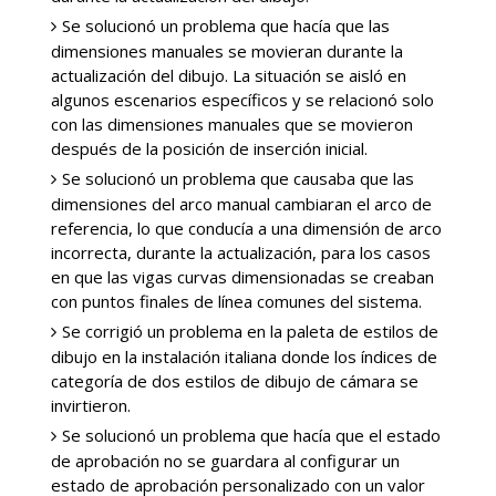
Se solucionó un problema que hacía que las
dimensiones manuales se movieran durante la
actualización del dibujo. La situación se aisló en
algunos escenarios específicos y se relacionó solo
con las dimensiones manuales que se movieron
después de la posición de inserción inicial.
Se solucionó un problema que causaba que las
dimensiones del arco manual cambiaran el arco de
referencia, lo que conducía a una dimensión de arco
incorrecta, durante la actualización, para los casos
en que las vigas curvas dimensionadas se creaban
con puntos finales de línea comunes del sistema.
Se corrigió un problema en la paleta de estilos de
dibujo en la instalación italiana donde los índices de
categoría de dos estilos de dibujo de cámara se
invirtieron.
Se solucionó un problema que hacía que el estado
de aprobación no se guardara al configurar un
estado de aprobación personalizado con un valor