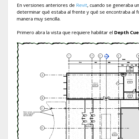
En versiones anteriores de
Revit
, cuando se generaba una
determinar qué estaba al frente y qué se encontraba al f
manera muy sencilla.
Primero abra la vista que requiere habilitar el
Depth Cue