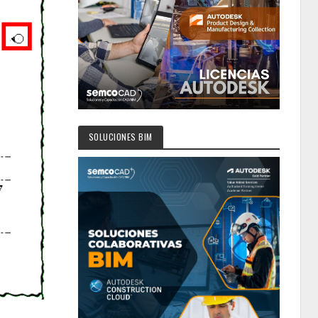
SOLUCIONES BIM