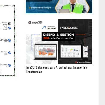
Inge3D: Soluciones para Arquitectura, Ingeniería y
Construcción