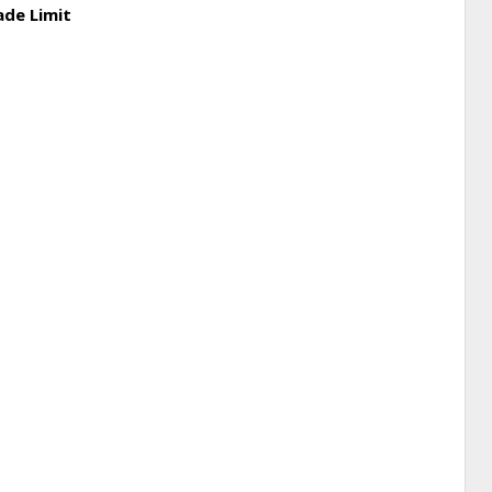
ade Limit