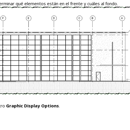
rminar qué elementos están en el frente y cuáles al fondo.
tro
Graphic Display Options
.