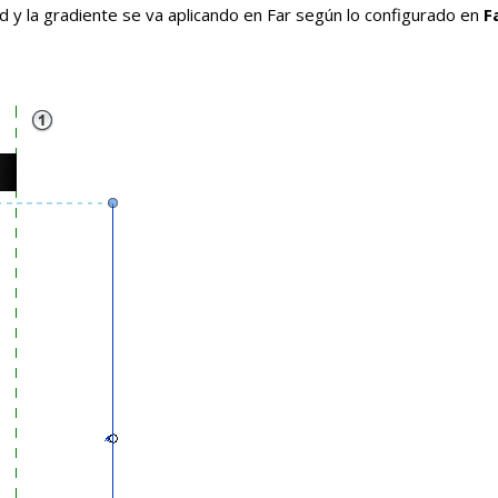
 y la gradiente se va aplicando en Far según lo configurado en
F