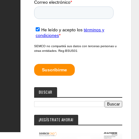
BUSCAR
¡REGÍSTRATE AHORA!