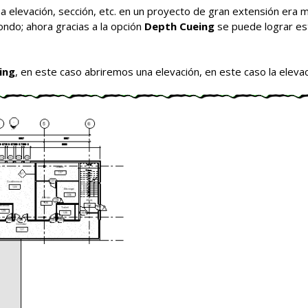
 elevación, sección, etc. en un proyecto de gran extensión era mu
ondo; ahora gracias a la opción
Depth Cueing
se puede lograr es
ing
, en este caso abriremos una elevación, en este caso la elevac