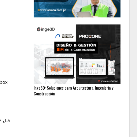
pbox
Inge3D: Soluciones para Arquitectura, Ingeniería y
Construcción
? ¿La