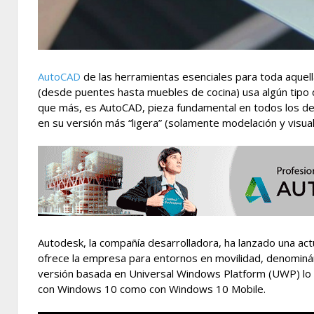
AutoCAD
de las herramientas esenciales para toda aquell
(desde puentes hasta muebles de cocina) usa algún tipo
que más, es AutoCAD, pieza fundamental en todos los des
en su versión más “ligera” (solamente modelación y visual
Autodesk, la compañía desarrolladora, ha lanzado una act
ofrece la empresa para entornos en movilidad, denominá
versión basada en Universal Windows Platform (UWP) lo qu
con Windows 10 como con Windows 10 Mobile.