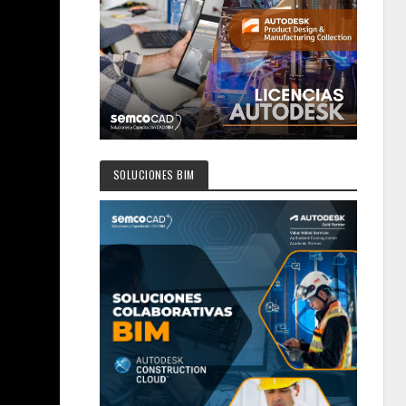
SOLUCIONES BIM